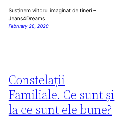
Susținem viitorul imaginat de tineri –
Jeans4Dreams
February 28, 2020
Constelații
Familiale. Ce sunt și
la ce sunt ele bune?