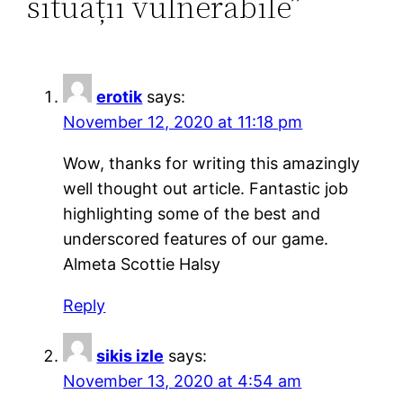
situații vulnerabile”
erotik
says:
November 12, 2020 at 11:18 pm
Wow, thanks for writing this amazingly
well thought out article. Fantastic job
highlighting some of the best and
underscored features of our game.
Almeta Scottie Halsy
Reply
sikis izle
says:
November 13, 2020 at 4:54 am