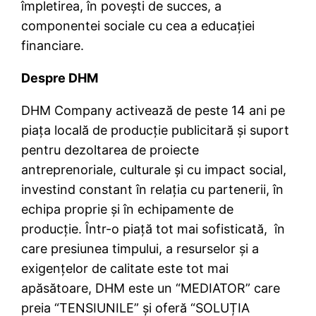
împletirea, în povești de succes, a
componentei sociale cu cea a educației
financiare.
Despre DHM
DHM Company activează de peste 14 ani pe
piața locală de producție publicitară și suport
pentru dezoltarea de proiecte
antreprenoriale, culturale și cu impact social,
investind constant în relația cu partenerii, în
echipa proprie și în echipamente de
producție. Într-o piață tot mai sofisticată, în
care presiunea timpului, a resurselor și a
exigențelor de calitate este tot mai
apăsătoare, DHM este un “MEDIATOR” care
preia “TENSIUNILE” și oferă “SOLUȚIA