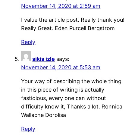
November 14, 2020 at 2:59 am
I value the article post. Really thank you!
Really Great. Eden Purcell Bergstrom
Reply
sikis izle
says:
November 14, 2020 at 5:53 am
Your way of describing the whole thing
in this piece of writing is actually
fastidious, every one can without
difficulty know it, Thanks a lot. Ronnica
Wallache Dorolisa
Reply