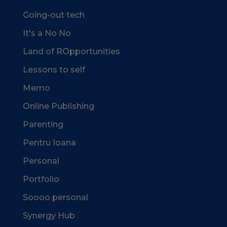
Going-out tech
It's a No No
Land of ROpportunities
Lessons to self
Memo
Online Publishing
Parenting
Pentru Ioana
Personal
Portfolio
Soooo personal
Synergy Hub