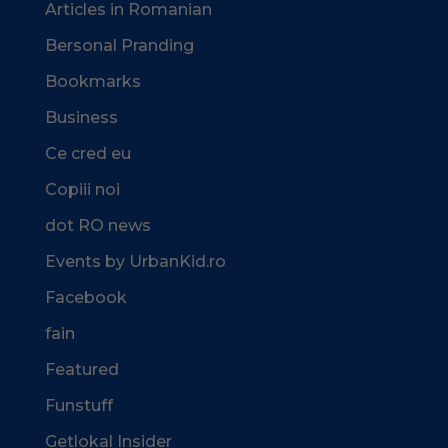
Articles in Romanian
Bersonal Pranding
Bookmarks
Business
Ce cred eu
Copiii noi
dot RO news
Events by UrbanKid.ro
Facebook
fain
Featured
Funstuff
Getlokal Insider