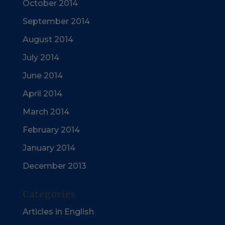
October 2014
September 2014
August 2014
July 2014
June 2014
April 2014
March 2014
February 2014
January 2014
December 2013
Categories
Articles in English