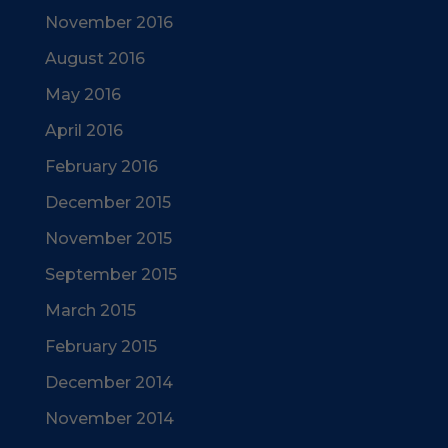
November 2016
August 2016
May 2016
April 2016
February 2016
December 2015
November 2015
September 2015
March 2015
February 2015
December 2014
November 2014