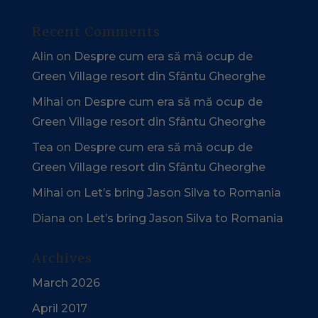
Recent Comments
Alin
on
Despre cum era să mă ocup de
Green Village resort din Sfântu Gheorghe
Mihai
on
Despre cum era să mă ocup de
Green Village resort din Sfântu Gheorghe
Tea
on
Despre cum era să mă ocup de
Green Village resort din Sfântu Gheorghe
Mihai
on
Let’s bring Jason Silva to Romania
Diana
on
Let’s bring Jason Silva to Romania
Archives
March 2026
April 2017