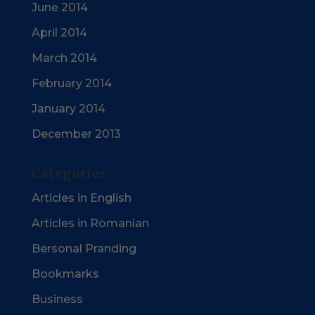
June 2014
April 2014
March 2014
February 2014
January 2014
December 2013
Categories
Articles in English
Articles in Romanian
Bersonal Pranding
Bookmarks
Business