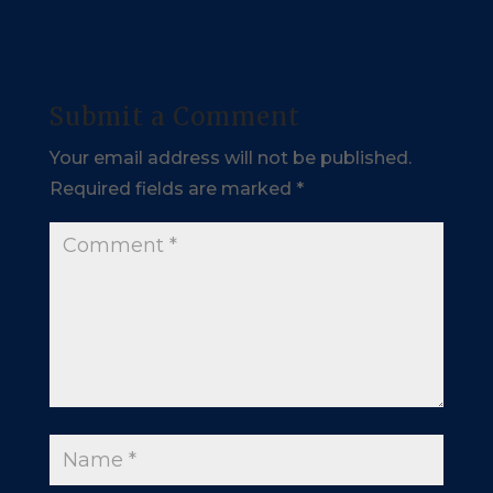
Submit a Comment
Your email address will not be published.
Required fields are marked
*