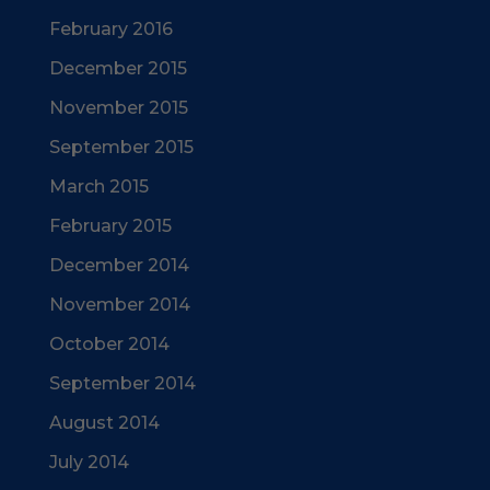
February 2016
December 2015
November 2015
September 2015
March 2015
February 2015
December 2014
November 2014
October 2014
September 2014
August 2014
July 2014