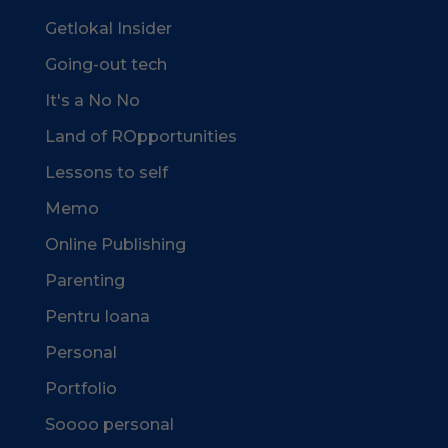
Getlokal Insider
Going-out tech
It's a No No
Land of ROpportunities
Lessons to self
Memo
Online Publishing
Parenting
Pentru Ioana
Personal
Portfolio
Soooo personal