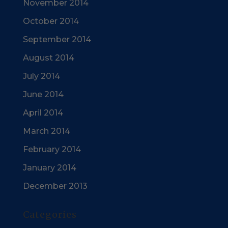
November 2014
October 2014
September 2014
August 2014
July 2014
June 2014
April 2014
March 2014
February 2014
January 2014
December 2013
Categories