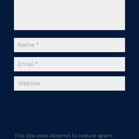
This site uses Akismet to reduce spam.