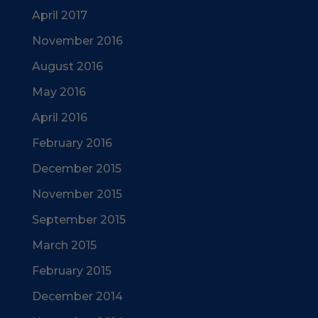
April 2017
November 2016
August 2016
May 2016
April 2016
February 2016
December 2015
November 2015
September 2015
March 2015
February 2015
December 2014