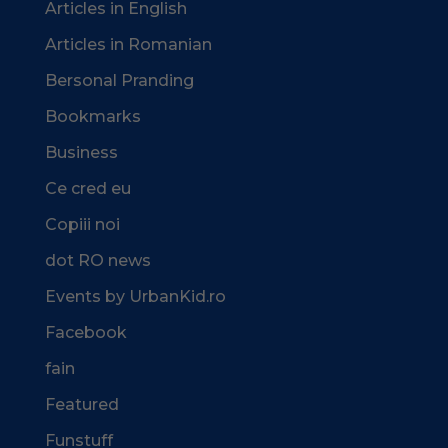
Articles in English
Articles in Romanian
Bersonal Pranding
Bookmarks
Business
Ce cred eu
Copiii noi
dot RO news
Events by UrbanKid.ro
Facebook
fain
Featured
Funstuff