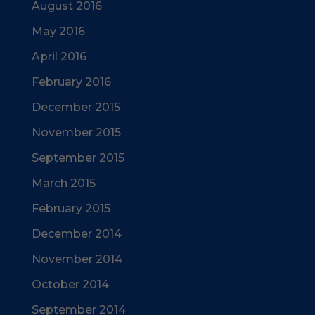
August 2016
May 2016
April 2016
February 2016
December 2015
November 2015
September 2015
March 2015
February 2015
December 2014
November 2014
October 2014
September 2014