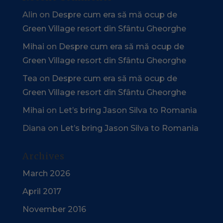
Alin
on
Despre cum era să mă ocup de
Green Village resort din Sfântu Gheorghe
Mihai
on
Despre cum era să mă ocup de
Green Village resort din Sfântu Gheorghe
Tea
on
Despre cum era să mă ocup de
Green Village resort din Sfântu Gheorghe
Mihai
on
Let’s bring Jason Silva to Romania
Diana
on
Let’s bring Jason Silva to Romania
Archives
March 2026
April 2017
November 2016