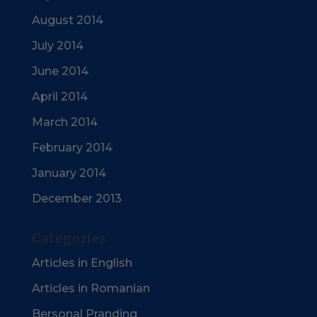
August 2014
July 2014
June 2014
April 2014
March 2014
February 2014
January 2014
December 2013
Categories
Articles in English
Articles in Romanian
Bersonal Pranding