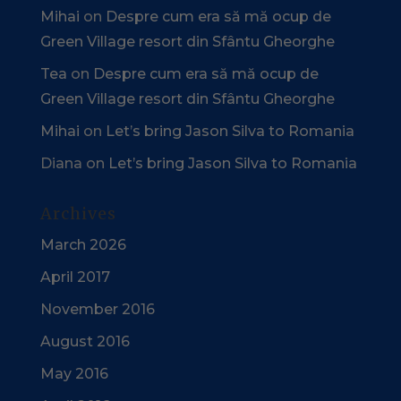
Mihai
on
Despre cum era să mă ocup de
Green Village resort din Sfântu Gheorghe
Tea
on
Despre cum era să mă ocup de
Green Village resort din Sfântu Gheorghe
Mihai
on
Let’s bring Jason Silva to Romania
Diana
on
Let’s bring Jason Silva to Romania
Archives
March 2026
April 2017
November 2016
August 2016
May 2016