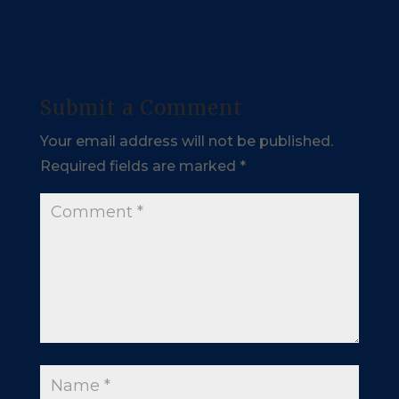
Submit a Comment
Your email address will not be published.
Required fields are marked
*