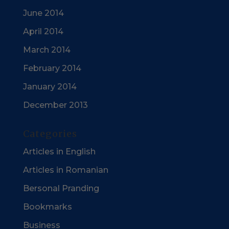
June 2014
April 2014
March 2014
February 2014
January 2014
December 2013
Categories
Articles in English
Articles in Romanian
Bersonal Pranding
Bookmarks
Business