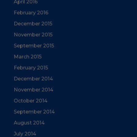
April 2016
February 2016
December 2015
November 2015
September 2015
March 2015
February 2015
December 2014
November 2014
October 2014
September 2014
August 2014
July 2014