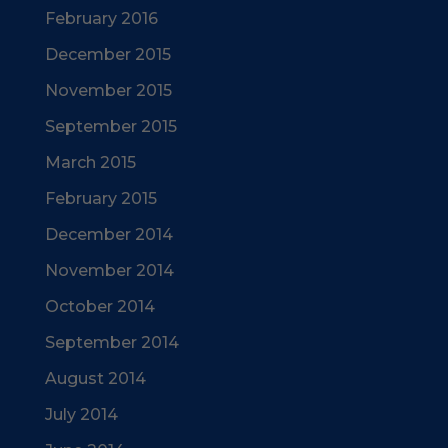
February 2016
December 2015
November 2015
September 2015
March 2015
February 2015
December 2014
November 2014
October 2014
September 2014
August 2014
July 2014