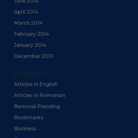
June 2014
April 2014
March 2014
February 2014
January 2014
December 2013
Categories
Articles in English
Articles in Romanian
Bersonal Pranding
Bookmarks
Business