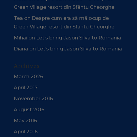
Green Village resort din Sfântu Gheorghe
Tea
on
Despre cum era să mă ocup de
Green Village resort din Sfântu Gheorghe
Mihai
on
Let’s bring Jason Silva to Romania
Diana
on
Let’s bring Jason Silva to Romania
Archives
March 2026
April 2017
November 2016
August 2016
May 2016
April 2016