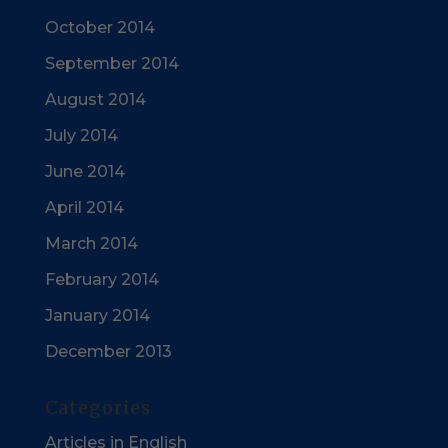
October 2014
September 2014
August 2014
July 2014
June 2014
April 2014
March 2014
February 2014
January 2014
December 2013
Categories
Articles in English