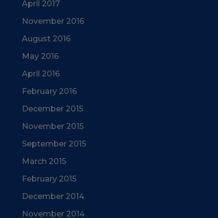
April 2017
November 2016
August 2016
May 2016
April 2016
February 2016
December 2015
November 2015
September 2015
March 2015
February 2015
December 2014
November 2014