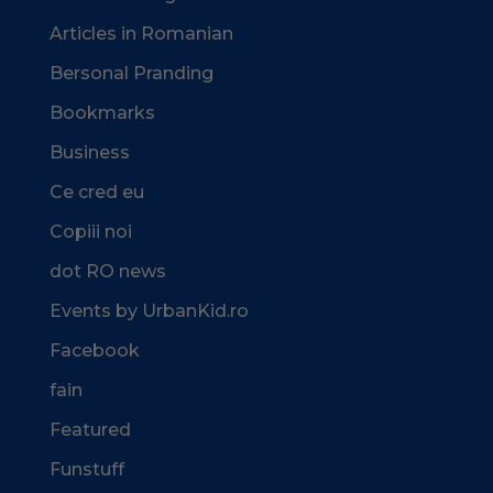
Articles in Romanian
Bersonal Pranding
Bookmarks
Business
Ce cred eu
Copiii noi
dot RO news
Events by UrbanKid.ro
Facebook
fain
Featured
Funstuff